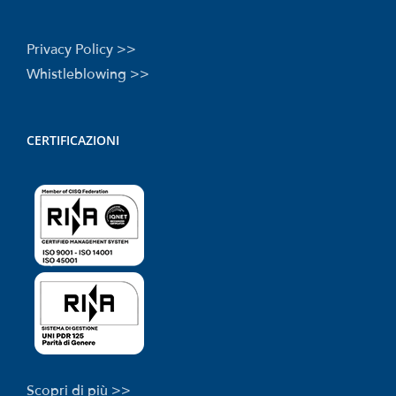
Privacy Policy >>
Whistleblowing >>
CERTIFICAZIONI
Scopri di più >>