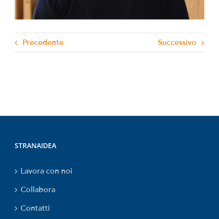
Precedente
Successivo
STRANAIDEA
Lavora con noi
Collabora
Contatti