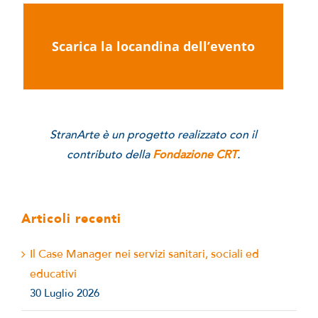
Scarica la locandina dell’evento
StranArte è un progetto realizzato con il
contributo della
Fondazione CRT
.
Articoli recenti
Il Case Manager nei servizi sanitari, sociali ed
educativi
30 Luglio 2026