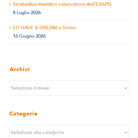
Stranaidea membro osservatore dell’EASPD
8 Luglio 2026
EU HAVE A DREAM a Torino
16 Giugno 2026
Archivi
Archivi
Categorie
Categorie