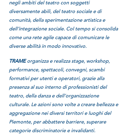
negli ambiti del teatro con soggetti
diversamente abili, del teatro sociale e di
comunità, della sperimentazione artistica e
dell’integrazione sociale. Col tempo si consolida
come una rete agile capace di comunicare le
diverse abilità in modo innovativo.
TRAME
organizza e realizza stage, workshop,
performance, spettacoli, convegni, scambi
formativi per utenti e operatori, grazie alla
presenza al suo interno di professionisti del
teatro, della danza e dell’organizzazione
culturale. Le azioni sono volte a creare bellezza e
aggregazione nei diversi territori e luoghi del
Piemonte, per abbattere barriere, superare
categorie discriminatorie e invalidanti.