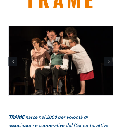
TRAME
nasce nel 2008 per volontà di
associazioni e cooperative del Piemonte, attive