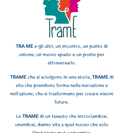
TRA ME
e gli altri, un incontro, un punto di
unione, un nuovo spazio e un ponte per
attraversarlo.
TRAME
che si sciolgono in una storia,
TRAME
di
vita che prendono forma nella narrazione e
nell’azione, che si trasformano per creare visioni
future.
Le
TRAME
di un tessuto che incrociandosi,
unendosi, danno vita a quel nuovo che solo