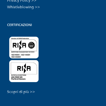
Privacy Policy >>
Whistleblowing >>
CERTIFICAZIONI
Scopri di più >>