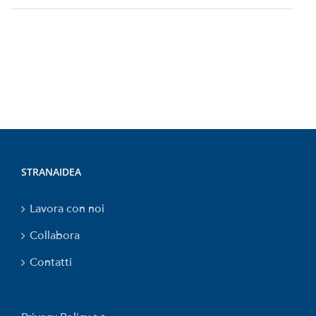
STRANAIDEA
Lavora con noi
Collabora
Contatti