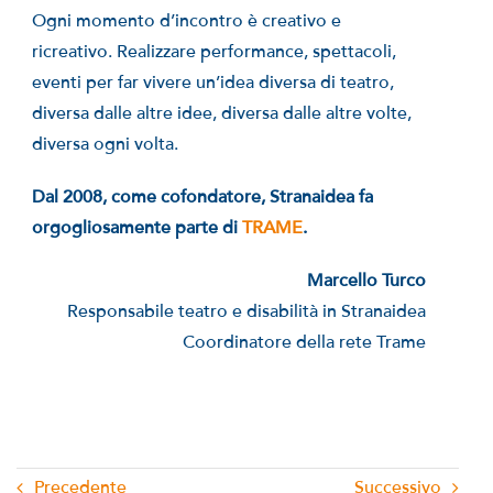
Ogni momento d’incontro è creativo e
ricreativo. Realizzare performance, spettacoli,
eventi per far vivere un’idea diversa di teatro,
diversa dalle altre idee, diversa dalle altre volte,
diversa ogni volta.
Dal 2008, come cofondatore, Stranaidea fa
orgogliosamente parte di
TRAME
.
Marcello Turco
Responsabile teatro e disabilità in Stranaidea
Coordinatore della rete Trame
Precedente
Successivo