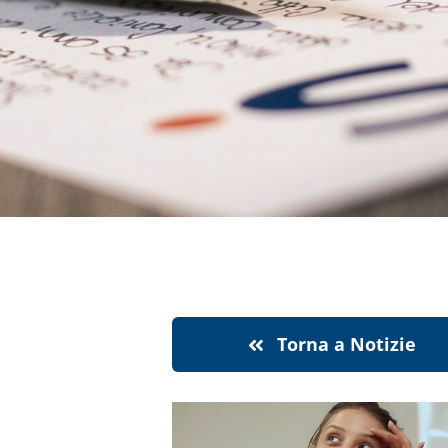
Torna a Notizie