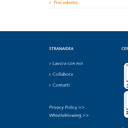
Precedente
STRANAIDEA
CER
Lavora con noi
Collabora
Contatti
Privacy Policy >>
Whistleblowing >>