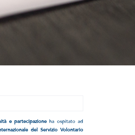
ità e partecipazione
ha ospitato ad
nternazionale del Servizio Volontario