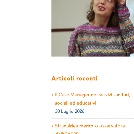
Articoli recenti
Il Case Manager nei servizi sanitari,
sociali ed educativi
30 Luglio 2026
Stranaidea membro osservatore