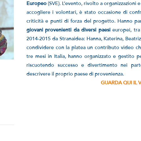
Europeo
(SVE). L’evento, rivolto a organizzazioni 
accogliere i volontari, è stato occasione di con
criticità e punti di forza del progetto. Hanno pa
giovani provenienti da diversi paesi
europei, tra 
2014-2015 da Stranaidea: Hanna, Katerina, Beatriz, 
condividere con la platea un contributo video ch
tre mesi in Italia, hanno organizzato e gestito 
riscuotendo successo e divertimento nei par
descrivere il proprio paese di provenienza.
GUARDA QUI IL 