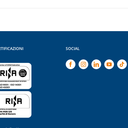
TIFICAZIONI
SOCIAL