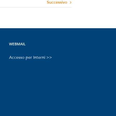
Successivo
WEBMAIL
Accesso per Interni >>