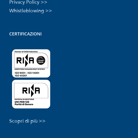
Privacy Policy >>
Whistleblowing >>
CERTIFICAZIONI
Scopri di più >>