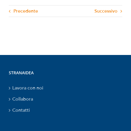
Precedente
Successivo
STRANAIDEA
Lavora con noi
Collabora
Contatti