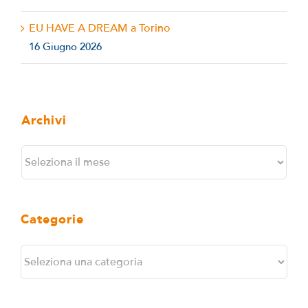
EU HAVE A DREAM a Torino
16 Giugno 2026
Archivi
Archivi
Categorie
Categorie