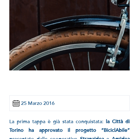
25 Marzo 2016
La prima tappa è già stata conquistata:
la Città di
Torino ha approvato il progetto “BiciclAbile”