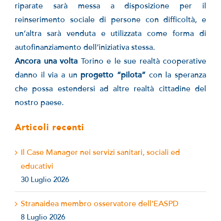
riparate sarà messa a disposizione per il
reinserimento sociale di persone con difficoltà, e
un’altra sarà venduta e utilizzata come forma di
autofinanziamento dell’iniziativa stessa.
Ancora una volta
Torino e le sue realtà cooperative
danno il via a un
progetto “pilota”
con la speranza
che possa estendersi ad altre realtà cittadine del
nostro paese.
Articoli recenti
Il Case Manager nei servizi sanitari, sociali ed
educativi
30 Luglio 2026
Stranaidea membro osservatore dell’EASPD
8 Luglio 2026