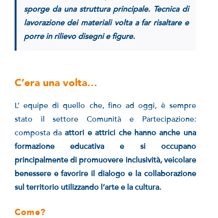
sporge da una struttura principale. Tecnica di
lavorazione dei materiali volta a far risaltare e
porre in rilievo disegni e figure.
C’era una volta…
L’ equipe di quello che, fino ad oggi, è sempre
stato il settore Comunità e Partecipazione:
composta da
attori e attrici che hanno anche una
formazione educativa e si occupano
principalmente di promuovere inclusività, veicolare
benessere e favorire il dialogo e la collaborazione
sul territorio utilizzando l’arte e la cultura.
Come?