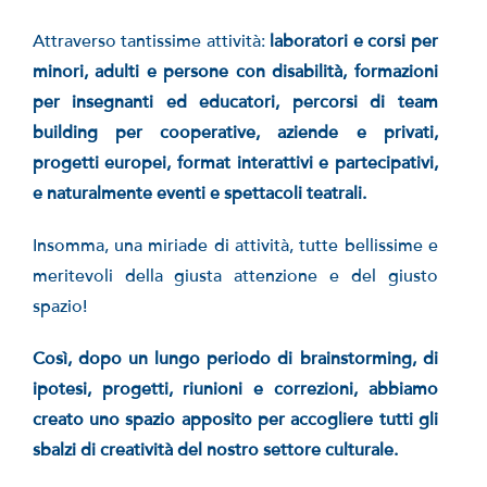
Attraverso tantissime attività:
laboratori e corsi per
minori, adulti e persone con disabilità, formazioni
per insegnanti ed educatori, percorsi di team
building per cooperative, aziende e privati,
progetti europei, format interattivi e partecipativi,
e naturalmente eventi e spettacoli teatrali.
Insomma, una miriade di attività, tutte bellissime e
meritevoli della giusta attenzione e del giusto
spazio!
Così, dopo un lungo periodo di brainstorming, di
ipotesi, progetti, riunioni e correzioni, abbiamo
creato uno spazio apposito per accogliere tutti gli
sbalzi di creatività del nostro settore culturale.