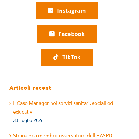
Instagram
Facebook
TikTok
Articoli recenti
Il Case Manager nei servizi sanitari, sociali ed
educativi
30 Luglio 2026
Stranaidea membro osservatore dell’EASPD