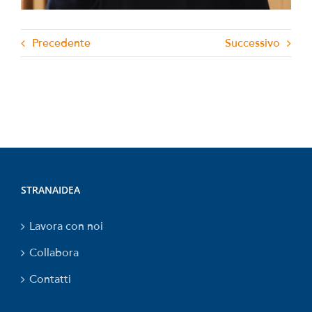
Precedente
Successivo
STRANAIDEA
Lavora con noi
Collabora
Contatti