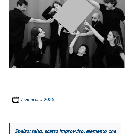
7 Gennaio 2025
Sbalzo: salto, scatto improvviso, elemento che