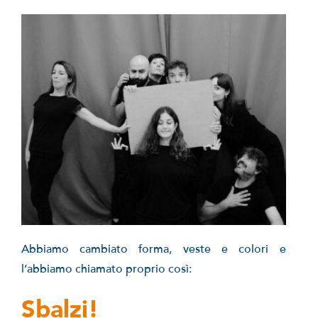
Abbiamo cambiato forma, veste e colori e
l’abbiamo chiamato proprio così:
Sbalzi!