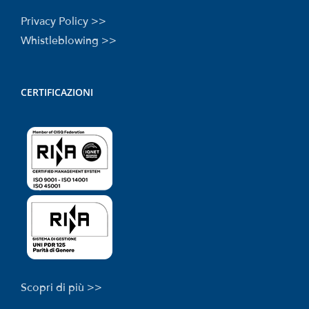
Privacy Policy >>
Whistleblowing >>
CERTIFICAZIONI
Scopri di più >>