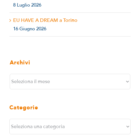
8 Luglio 2026
EU HAVE A DREAM a Torino
16 Giugno 2026
Archivi
Archivi
Categorie
Categorie