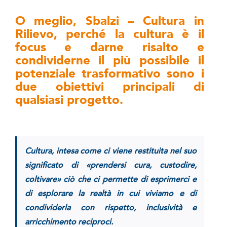
O meglio, Sbalzi – Cultura in
Rilievo, perché la cultura è il
focus e darne risalto e
condividerne il più possibile il
potenziale trasformativo sono i
due obiettivi principali di
qualsiasi progetto.
Cultura, intesa come ci viene restituita nel suo
significato di «prendersi cura, custodire,
coltivare» ciò che ci permette di esprimerci e
di esplorare la realtà in cui viviamo e di
condividerla con rispetto, inclusività e
arricchimento reciproci.