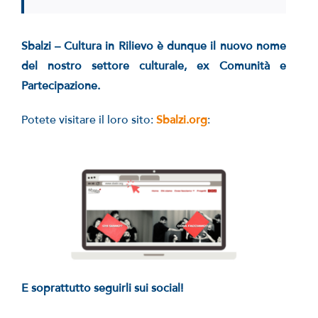
Sbalzi – Cultura in Rilievo è dunque il nuovo nome
del nostro settore culturale, ex Comunità e
Partecipazione.
Potete visitare il loro sito:
Sbalzi.org
:
E soprattutto seguirli sui social!