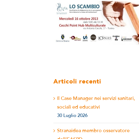
Articoli recenti
Il Case Manager nei servizi sanitari,
sociali ed educativi
30 Luglio 2026
Stranaidea membro osservatore