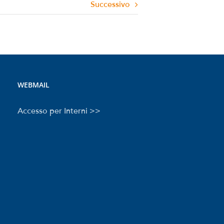
Successivo
WEBMAIL
Accesso per Interni >>