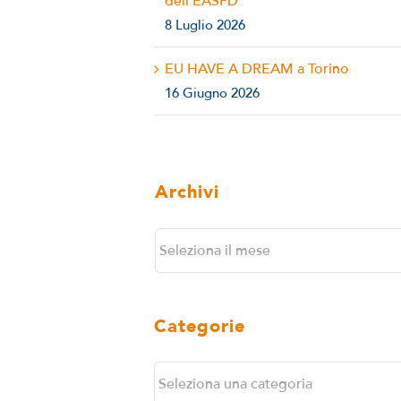
dell’EASPD
8 Luglio 2026
EU HAVE A DREAM a Torino
16 Giugno 2026
Archivi
Archivi
Categorie
Categorie