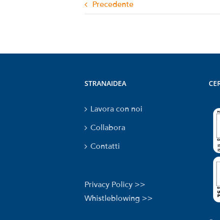
Precedente
STRANAIDEA
CER
Lavora con noi
Collabora
Contatti
Privacy Policy >>
Whistleblowing >>