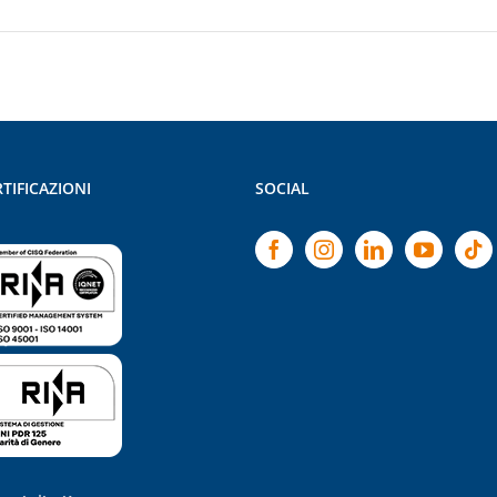
TIFICAZIONI
SOCIAL