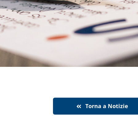
Torna a Notizie