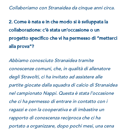
Collaboriamo con Stranaidea da cinque anni circa.
2. Come è nata e in che modo si è sviluppata la
collaborazione: c’è stata un’occasione o un
progetto specifico che vi ha permesso di “metterci
alla prova”?
Abbiamo conosciuto Stranaidea tramite
conoscenze comuni, che, in qualità di allenatore
degli Stravolti, ci ha invitato ad assistere alle
partite giocate dalla squadra di calcio di Stranaidea
nel campionato Nappi. Questa è stata l’occasione
che ci ha permesso di entrare in contatto con i
ragazzi e con la cooperativa e di imbastire un
rapporto di conoscenza reciproca che ci ha
portato a organizzare, dopo pochi mesi, una cena