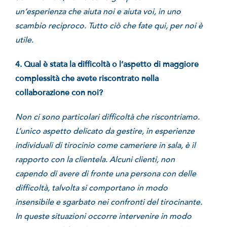
un’esperienza che aiuta noi e aiuta voi, in uno
scambio reciproco. Tutto ciò che fate qui, per noi è
utile.
4. Qual è stata la difficoltà o l’aspetto di maggiore
complessità che avete riscontrato nella
collaborazione con noi?
Non ci sono particolari difficoltà che riscontriamo.
L’unico aspetto delicato da gestire, in esperienze
individuali di tirocinio come cameriere in sala, è il
rapporto con la clientela. Alcuni clienti, non
capendo di avere di fronte una persona con delle
difficoltà, talvolta si comportano in modo
insensibile e sgarbato nei confronti del tirocinante.
In queste situazioni occorre intervenire in modo