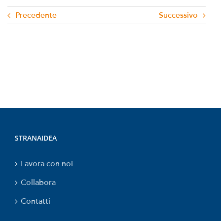
Precedente
Successivo
STRANAIDEA
Lavora con noi
Collabora
Contatti