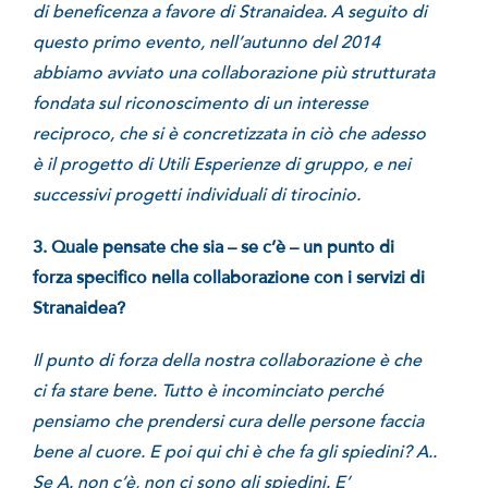
di beneficenza a favore di Stranaidea. A seguito di
questo primo evento, nell’autunno del 2014
abbiamo avviato una collaborazione più strutturata
fondata sul riconoscimento di un interesse
reciproco, che si è concretizzata in ciò che adesso
è il progetto di Utili Esperienze di gruppo, e nei
successivi progetti individuali di tirocinio.
3. Quale pensate che sia – se c’è – un punto di
forza specifico nella collaborazione con i servizi di
Stranaidea?
Il punto di forza della nostra collaborazione è che
ci fa stare bene. Tutto è incominciato perché
pensiamo che prendersi cura delle persone faccia
bene al cuore. E poi qui chi è che fa gli spiedini? A..
Se A. non c’è, non ci sono gli spiedini. E’