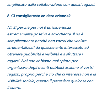
amplificato dalla collaborazione con questi ragazzi.
6. Ci consigliereste ad altre aziende?
Ni. Sì perché per noi è un’esperienza
estremamente positiva e arricchente. Il no è
semplicemente perché non vorrei che veniste
strumentalizzati da qualche ente interessato ad
ottenere pubblicità e visibilità e a sfruttare i
ragazzi. Noi non abbiamo mai spinto per
organizzare degli eventi pubblici assieme ai vostri
ragazzi, proprio perché ciò che ci interessa non è la
visibilità sociale, quanto il poter fare qualcosa con
il cuore.