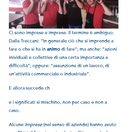
Ci sono imprese e imprese. Il termine è ambiguo.
Dalla Treccani: “In generale ciò che si imprende a
fare o che si ha in
animo
di fare”; ma anche: “azioni
inividuali e collettive di una certa importanza e
difficoltà”; oppure: “assunzione di un lavoro, di
un’attività commerciale o industriale”.
E allora succede ch
e i significati si mischino, non per caso e non a
caso.
Alcune
Imprese
(nel senso di aziende) hanno avuto