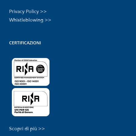
Privacy Policy >>
Whistleblowing >>
CERTIFICAZIONI
Scopri di più >>