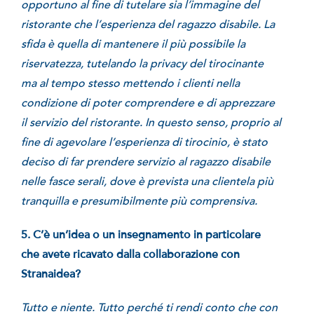
opportuno al fine di tutelare sia l’immagine del
ristorante che l’esperienza del ragazzo disabile. La
sfida è quella di mantenere il più possibile la
riservatezza, tutelando la privacy del tirocinante
ma al tempo stesso mettendo i clienti nella
condizione di poter comprendere e di apprezzare
il servizio del ristorante. In questo senso, proprio al
fine di agevolare l’esperienza di tirocinio, è stato
deciso di far prendere servizio al ragazzo disabile
nelle fasce serali, dove è prevista una clientela più
tranquilla e presumibilmente più comprensiva.
5. C’è un’idea o un insegnamento in particolare
che avete ricavato dalla collaborazione con
Stranaidea?
Tutto e niente. Tutto perché ti rendi conto che con