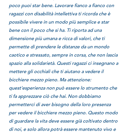
poco puoi star bene. Lavorare fianco a fianco con
ragazzi con disabilità intellettiva ti ricorda che è
possibile vivere in un modo più semplice e star
bene con il poco che si ha. Ti riporta ad una
dimensione più umana e ricca di valori, che ti
permette di prendere le distanze da un mondo
caotico e stressato, sempre in corsa, che non lascia
spazio alla solidarietà. Questi ragazzi ci insegnano a
mettere gli occhiali che ti aiutano a vedere il
bicchiere mezzo pieno. Ma attenzione:
quest’esperienza non può essere lo strumento che
ti fa apprezzare ciò che hai. Non dobbiamo
permetterci di aver bisogno della loro presenza
per vedere il bicchiere mezzo pieno. Questo modo
di guardare la vita deve essere già coltivato dentro
di noi, e solo allora potrà essere mantenuto vivo e