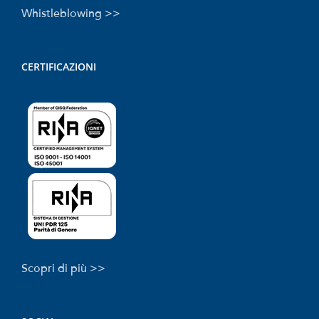
Whistleblowing >>
CERTIFICAZIONI
Scopri di più >>