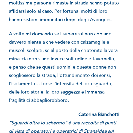
moltissime persone rimaste in strada hanno potuto
affidarsi solo al caso. Per fortuna, molti di loro
hanno sistemi immunitari degni degli Avengers.
A volte mi domando se i supereroi non abbiano
davvero niente a che vedere con calzamaglie e
muscoli scolpiti, se al posto della criptonite la vera
minaccia non siano invece solitudine e Tavernello,
e penso che se questi uomini e queste donne non
scegliessero la strada, l’ottundimento dei sensi,
l’isolamento… forse l’intensità del loro sguardo,
delle loro storie, la loro saggezza e immensa
fragilità ci abbaglierebbero.
Caterina Bianchetti
“Sguardi oltre lo schermo” è una raccolta di punti
di vista di operatori e operatrici di Stranaidea sul