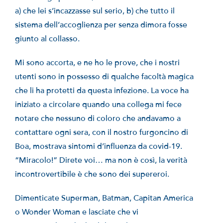
a) che lei s’incazzasse sul serio, b) che tutto il
sistema dell’accoglienza per senza dimora fosse
giunto al collasso.
Mi sono accorta, e ne ho le prove, che i nostri
utenti sono in possesso di qualche facoltà magica
che li ha protetti da questa infezione. La voce ha
iniziato a circolare quando una collega mi fece
notare che nessuno di coloro che andavamo a
contattare ogni sera, con il nostro furgoncino di
Boa, mostrava sintomi d’influenza da covid-19.
“Miracolo!” Direte voi… ma non è così, la verità
incontrovertibile è che sono dei supereroi.
Dimenticate Superman, Batman, Capitan America
o Wonder Woman e lasciate che vi