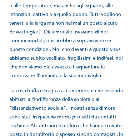
e alle temperature, ma anche agli sguardi, alle
intenzioni cattive e a quelle buone. Tutti vogliono
tenerti alla larga ma non hai mai un posto sicuro
dove rifugiarti. Diciamocelo, nessuno di noi
comuni mortali, riuscirebbe a sopravvivere in
queste condizioni. Noi che davanti a questo virus
abbiamo subito vacillato, fragilissimi e indifesi, noi
che non siamo più avvezzi a frequentare la
crudezza dell’umanità e la sua meraviglia.
La cosa buffa e tragica al contempo è che essendo
abituati all’indifferenza della società e al
“distanziamento sociale”, i nostri senza dimora
sono stati in qualche modo protetti da contatti
rischiosi. Al contrario di coloro che hanno trovato
posto in dormitorio e spesso si sono contagiati, le