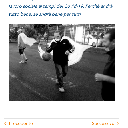
lavoro sociale ai tempi del Covid-19. Perchè andrà
tutto bene, se andrà bene per tutti
Precedente
Successivo