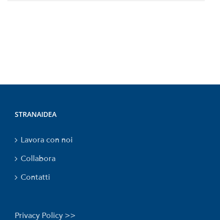
STRANAIDEA
Lavora con noi
Collabora
Contatti
Privacy Policy >>