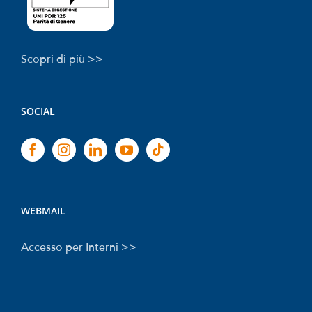
Scopri di più >>
SOCIAL
WEBMAIL
Accesso per Interni >>