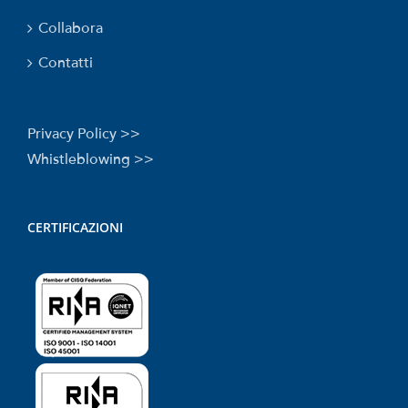
Collabora
Contatti
Privacy Policy >>
Whistleblowing >>
CERTIFICAZIONI