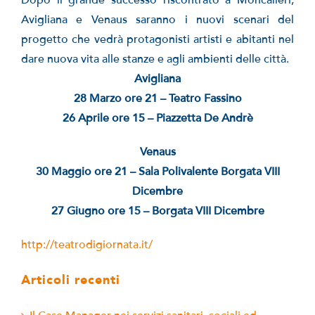
Dopo il grande successo riscontrato a Moncalieri,
Avigliana e Venaus saranno i nuovi scenari del
progetto che vedrà protagonisti artisti e abitanti nel
dare nuova vita alle stanze e agli ambienti delle città.
Avigliana
28 Marzo ore 21 – Teatro Fassino
26 Aprile ore 15 – Piazzetta De Andrè
Venaus
30 Maggio ore 21 – Sala Polivalente Borgata VIII
Dicembre
27 Giugno ore 15 – Borgata VIII Dicembre
http://teatrodigiornata.it/
Articoli recenti