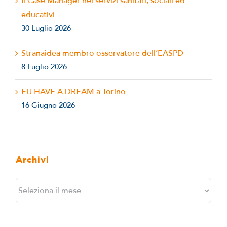
Il Case Manager nei servizi sanitari, sociali ed
educativi
30 Luglio 2026
Stranaidea membro osservatore dell’EASPD
8 Luglio 2026
EU HAVE A DREAM a Torino
16 Giugno 2026
Archivi
Archivi