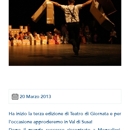
20 Marzo 2013
Ha inizio la terza edizione di Teatro di Giornata e per
l’occasione approderemo in Val di Susa!