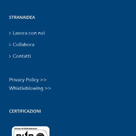
STRANAIDEA
Lavora con noi
Collabora
Contatti
Privacy Policy >>
Whistleblowing >>
CERTIFICAZIONI