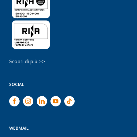
Scopri di più >>
SOCIAL
WEBMAIL