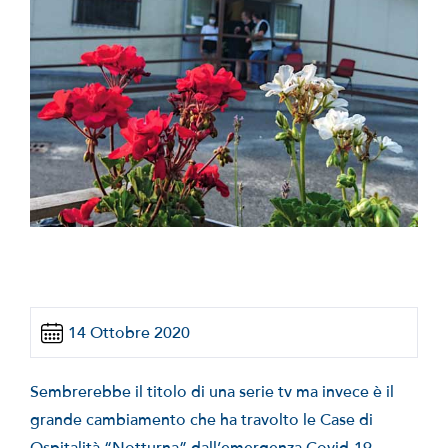
14 Ottobre 2020
Sembrerebbe il titolo di una serie tv ma invece è il
grande cambiamento che ha travolto le Case di