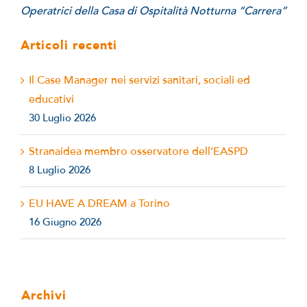
Operatrici della Casa di Ospitalità Notturna “Carrera”
Articoli recenti
Il Case Manager nei servizi sanitari, sociali ed
educativi
30 Luglio 2026
Stranaidea membro osservatore dell’EASPD
8 Luglio 2026
EU HAVE A DREAM a Torino
16 Giugno 2026
Archivi