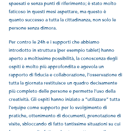
spaesati e senza punti di riferimento; è stato molto
faticoso in questi mesi aspettare, ma questo è
quanto successo a tutta la cittadinanza, non solo le
persone senza dimora.
Per contro le 24h e i supporti che abbiamo
introdotto in struttura (per esempio tablet) hanno
aperto a moltissime possibilità, la conoscenza degli
ospiti è molto più approfondita e agevola un
rapporto di fiducia e collaborazione, l’osservazione di
tutta la giornata restituisce un quadro decisamente
più completo delle persone e permette l’uso della
creatività. Gli ospiti hanno iniziato a “utilizzare” tutta
l’equipe come supporto per lo svolgimento di
pratiche, ottenimento di documenti, prenotazione di
visite, sbloccando di fatto tantissime situazioni su cui