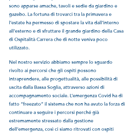
sono apparse amache, tavoli e sedie da giardino e
gazebo. La fortuna di trovarci tra la primavera e
l’estate ha permesso di spostare la vita dall’interno
all’esterno e di sfruttare il grande giardino della Casa
di Ospitalità Carrera che di notte veniva poco
utilizzato.
Nel nostro servizio abbiamo sempre lo sguardo
rivolto ai percorsi che gli ospiti possono
intraprendere, alle progettualità, alle possibilità di
uscita dalla Bassa Soglia, attraverso azioni di
accompagnamento sociale. L’emergenza Covid ha di
fatto “freezato” il sistema che non ha avuto la forza di
continuare a seguire i percorsi perché già
estremamente stressato dalla gestione
dell’emergenza, così ci siamo ritrovati con ospiti