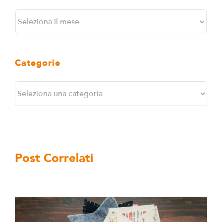
Archivi
Categorie
Categorie
Post Correlati