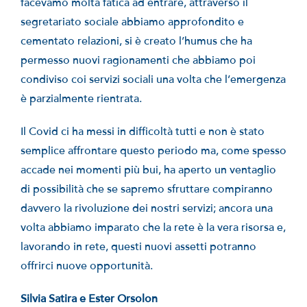
facevamo molta fatica ad entrare, attraverso il
segretariato sociale abbiamo approfondito e
cementato relazioni, si è creato l’humus che ha
permesso nuovi ragionamenti che abbiamo poi
condiviso coi servizi sociali una volta che l’emergenza
è parzialmente rientrata.
Il Covid ci ha messi in difficoltà tutti e non è stato
semplice affrontare questo periodo ma, come spesso
accade nei momenti più bui, ha aperto un ventaglio
di possibilità che se sapremo sfruttare compiranno
davvero la rivoluzione dei nostri servizi; ancora una
volta abbiamo imparato che la rete è la vera risorsa e,
lavorando in rete, questi nuovi assetti potranno
offrirci nuove opportunità.
Silvia Satira e Ester Orsolon