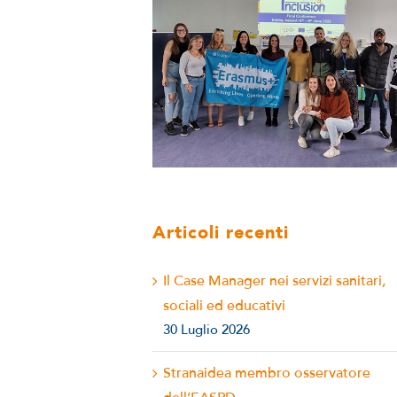
Articoli recenti
Il Case Manager nei servizi sanitari,
sociali ed educativi
30 Luglio 2026
Stranaidea membro osservatore