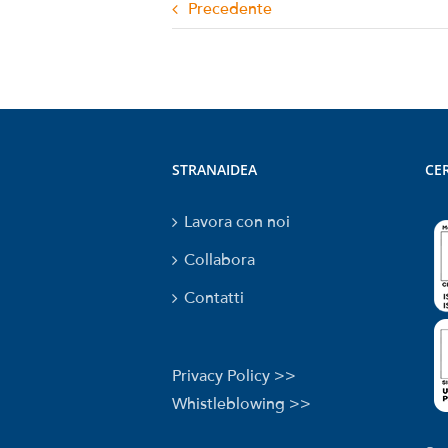
Precedente
STRANAIDEA
CER
Lavora con noi
Collabora
Contatti
Privacy Policy >>
Whistleblowing >>