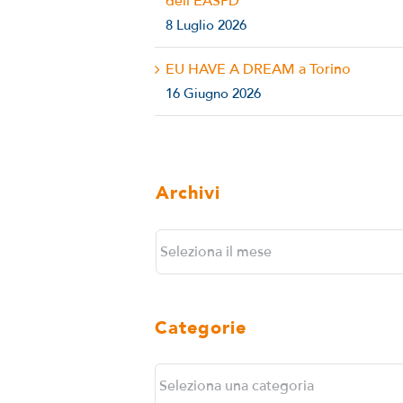
dell’EASPD
8 Luglio 2026
EU HAVE A DREAM a Torino
16 Giugno 2026
Archivi
Archivi
Categorie
Categorie