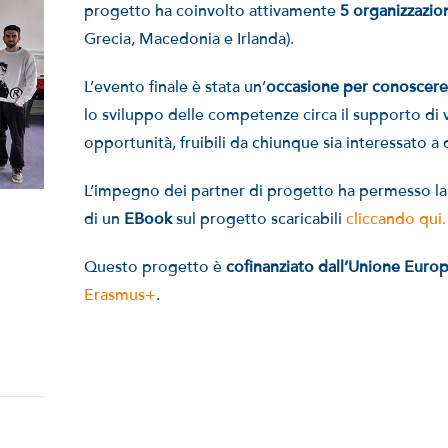
progetto ha coinvolto attivamente
5 organizzazion
Grecia, Macedonia e Irlanda).
L’evento finale è stata un’
occasione per conoscere 
lo sviluppo delle competenze circa il supporto di 
opportunità, fruibili da chiunque sia interessato a
L’impegno dei partner di progetto ha permesso la
di un
EBook
sul progetto scaricabili
cliccando qui.
Questo progetto è
cofinanziato dall’Unione Euro
Erasmus+
.