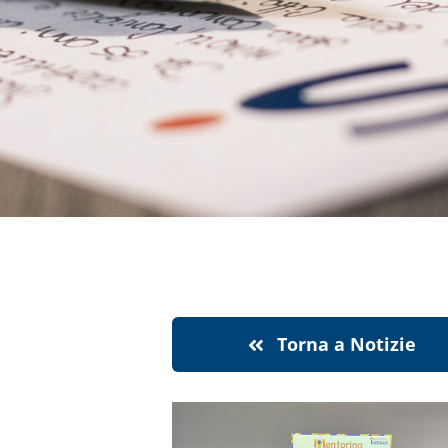
Torna a Notizie