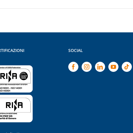
TIFICAZIONI
SOCIAL