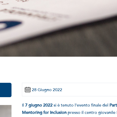
28 Giugno 2022
Il
7 giugno 2022
si è tenuto l’evento finale del
Par
Mentoring for Inclusion
presso il centro giovanile 