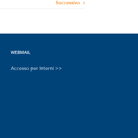
Successivo
WEBMAIL
Accesso per Interni >>