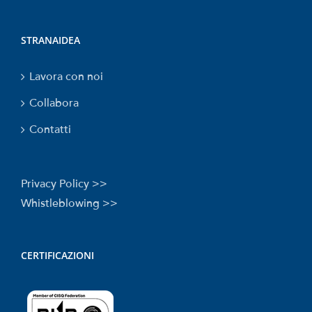
STRANAIDEA
Lavora con noi
Collabora
Contatti
Privacy Policy >>
Whistleblowing >>
CERTIFICAZIONI