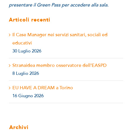
presentare il Green Pass per accedere alla sala.
Articoli recenti
Il Case Manager nei servizi sanitari, sociali ed
educativi
30 Luglio 2026
Stranaidea membro osservatore dell’EASPD
8 Luglio 2026
EU HAVE A DREAM a Torino
16 Giugno 2026
Archivi