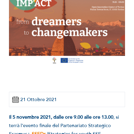
21 Ottobre 2021
Il 5 novembre 2021, dalle ore 9.00 alle ore 13.00
, si
terrà l’evento finale del Partenariato Strategico