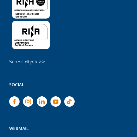
Scopri di più >>
SOCIAL
WEBMAIL