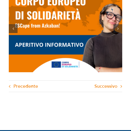
Aperitivo Informativo ESC 2023
Precedente
Successivo