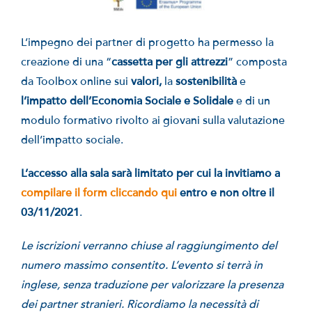
L’impegno dei partner di progetto ha permesso la
creazione di una “
cassetta per gli attrezzi
” composta
da Toolbox online sui
valori,
la
sostenibilità
e
l’impatto dell’Economia Sociale e Solidale
e di un
modulo formativo rivolto ai giovani sulla valutazione
dell’impatto sociale.
L’accesso alla sala sarà limitato per cui la invitiamo a
compilare il form cliccando qui
entro e non oltre il
03/11/2021
.
Le iscrizioni verranno chiuse al raggiungimento del
numero massimo consentito. L’evento si terrà in
inglese, senza traduzione per valorizzare la presenza
dei partner stranieri. Ricordiamo la necessità di