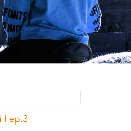
i | ep.3