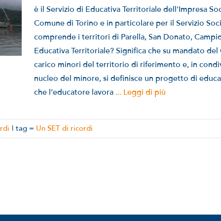
è il Servizio di Educativa Territoriale dell'Impresa So
Comune di Torino e in particolare per il Servizio Soci
comprende i territori di Parella, San Donato, Campido
Educativa Territoriale? Significa che su mandato de
carico minori del territorio di riferimento e, in condiv
nucleo del minore, si definisce un progetto di educa
che l’educatore lavora
... Leggi di più
rdi
|
tag =
Un SET di ricordi