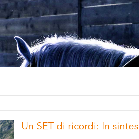
Un SET di ricordi: In sintes