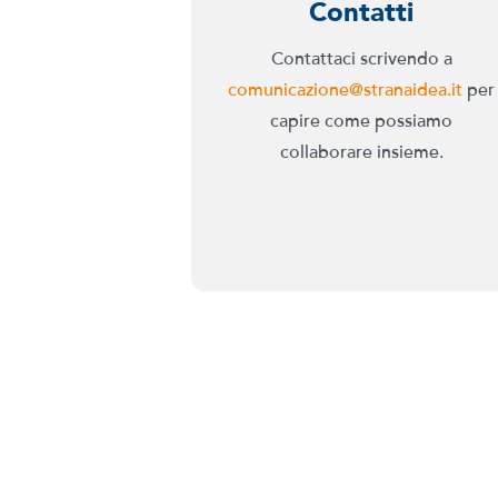
Contatti
Contattaci scrivendo a
comunicazione@stranaidea.it
per
capire come possiamo
collaborare insieme.